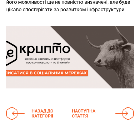
його можливості ще не повністю визначені, але буде
цікаво спостерігати за розвитком інфраструктури.
НАЗАД ДО
НАСТУПНА
КАТЕГОРІЇ
СТАТТЯ