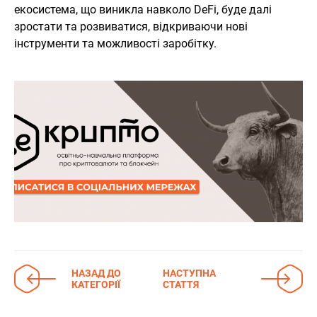
екосистема, що виникла навколо DeFi, буде далі
зростати та розвиватися, відкриваючи нові
інструменти та можливості заробітку.
НАЗАД ДО
НАСТУПНА
КАТЕГОРІЇ
СТАТТЯ