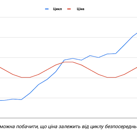
можна побачити, що ціна залежить від циклу безпосередньо