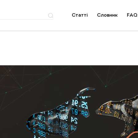
Статті
Словник
FAQ