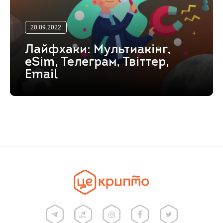
20.09.2022
Лайфхаки: Мультиакінг,
eSim, Телеграм, Твіттер,
Email