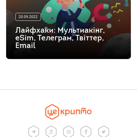
20.09.2022
Лайфхаки: Мультиакінг,
eSim, Телеграм, Твіттер,
Email