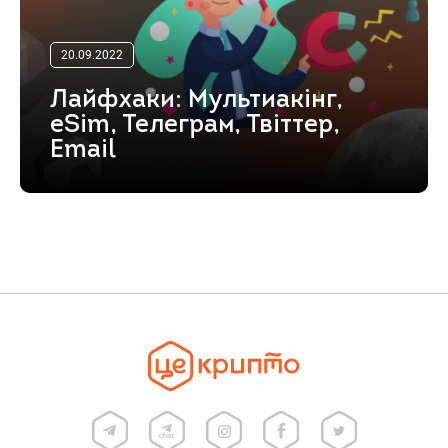
20.09.2022
Лайфхаки: Мультиакінг,
eSim, Телеграм, Твіттер,
Email