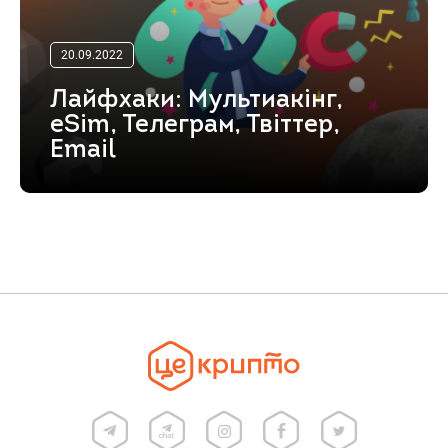
20.09.2022
Лайфхаки: Мультиакінг,
eSim, Телеграм, Твіттер,
Email