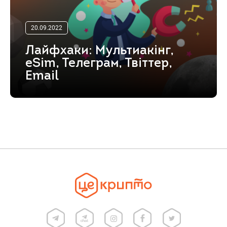
20.09.2022
Лайфхаки: Мультиакінг,
eSim, Телеграм, Твіттер,
Email