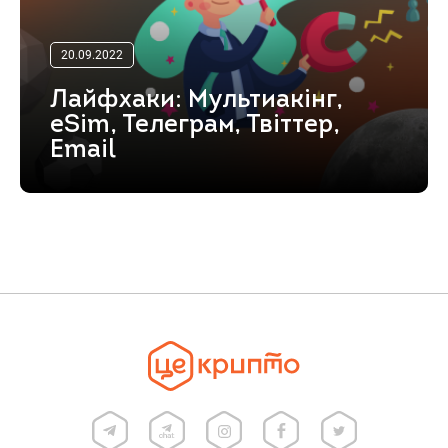
20.09.2022
Лайфхаки: Мультиакінг,
eSim, Телеграм, Твіттер,
Email