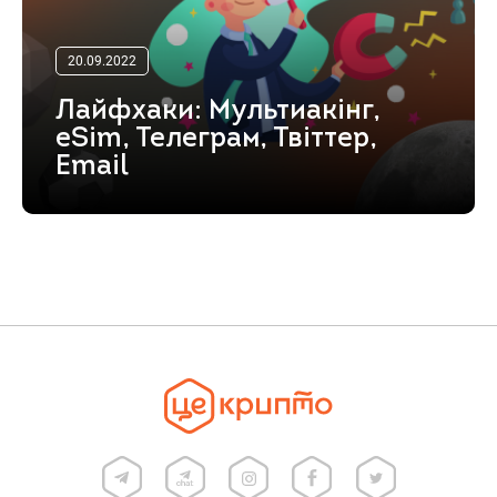
20.09.2022
Лайфхаки: Мультиакінг,
eSim, Телеграм, Твіттер,
Email