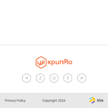
Privacy Policy
Copyright 2026