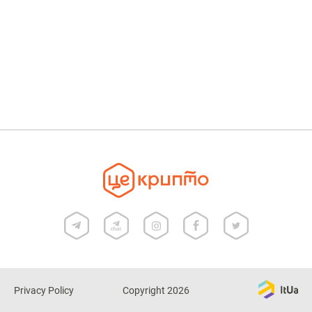
Privacy Policy
Copyright 2026