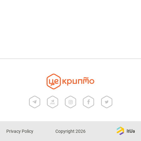
Privacy Policy
Copyright 2026