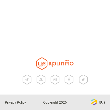
Privacy Policy
Copyright 2026