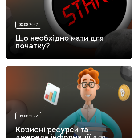
08.08.2022
Що необхідно мати для
початку?
09.08.2022
Корисні ресурси та
джерела інформації для