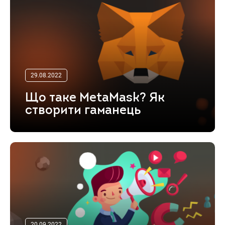
29.08.2022
Що таке MetaMask? Як
створити гаманець
20.09.2022