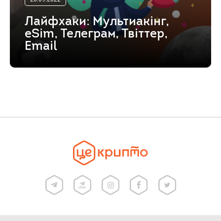
Лайфхаки: Мультиакінг,
eSim, Телеграм, Твіттер,
Email