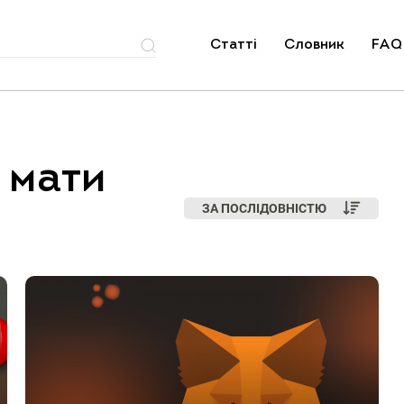
Статті
Словник
FAQ
 мати
ЗА ПОСЛІДОВНІСТЮ