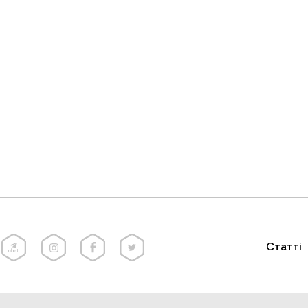
Статті