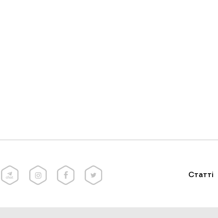
Статті