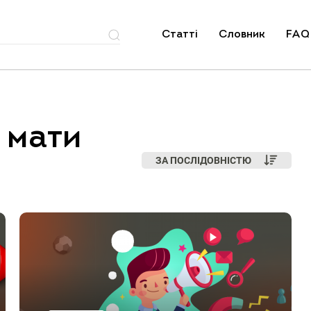
Статті
Словник
FAQ
 мати
ЗА ПОСЛІДОВНІСТЮ