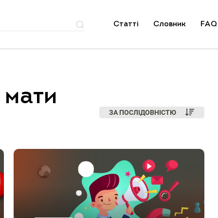
Статті
Словник
FAQ
 мати
ЗА ПОСЛІДОВНІСТЮ