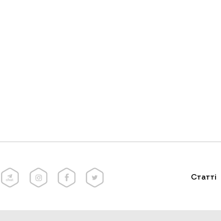
Статті