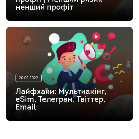
менший профіт
20.09.2022
Лайфхаки: Мультиакінг,
eSim, Телеграм, Твіттер,
Email