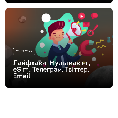
20.09.2022
Лайфхаки: Мультиакінг,
eSim, Телеграм, Твіттер,
Email