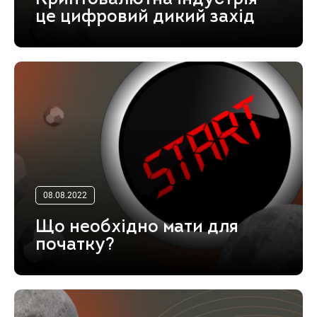
це цифровий дикий захід
08.08.2022
Що необхідно мати для
початку?