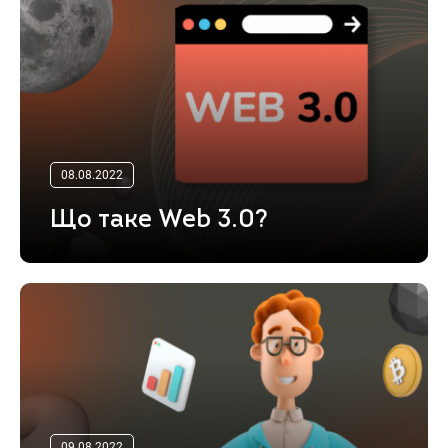
08.08.2022
Що таке Web 3.0?
09.08.2022