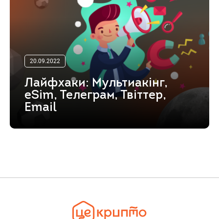
20.09.2022
Лайфхаки: Мультиакінг,
eSim, Телеграм, Твіттер,
Email