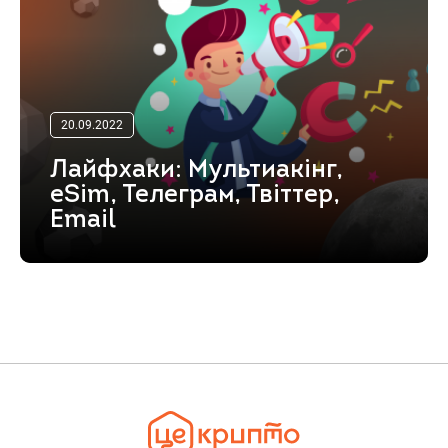
20.09.2022
Лайфхаки: Мультиакінг,
eSim, Телеграм, Твіттер,
Email