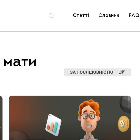
Статті
Словник
FAQ
 мати
ЗА ПОСЛІДОВНІСТЮ