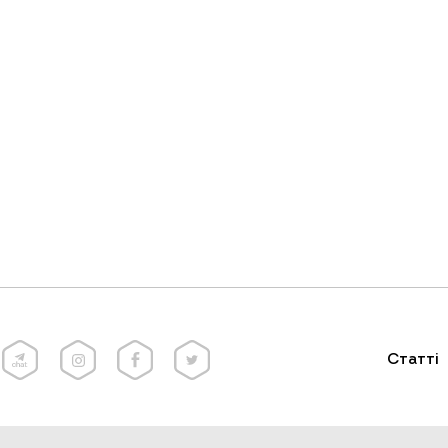
Статті