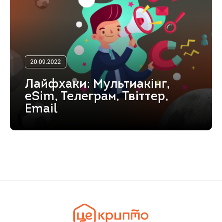
20.09.2022
Лайфхаки: Мультиакінг,
eSim, Телеграм, Твіттер,
Email