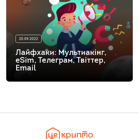
20.09.2022
Лайфхаки: Мультиакінг,
eSim, Телеграм, Твіттер,
Email