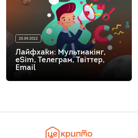
20.09.2022
Лайфхаки: Мультиакінг,
eSim, Телеграм, Твіттер,
Email