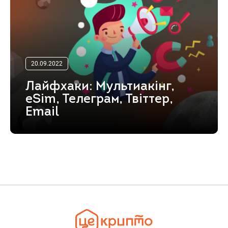
20.09.2022
Лайфхаки: Мультиакінг,
eSim, Телеграм, Твіттер,
Email