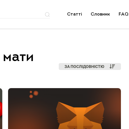
Статті
Словник
FAQ
 мати
ЗА ПОСЛІДОВНІСТЮ