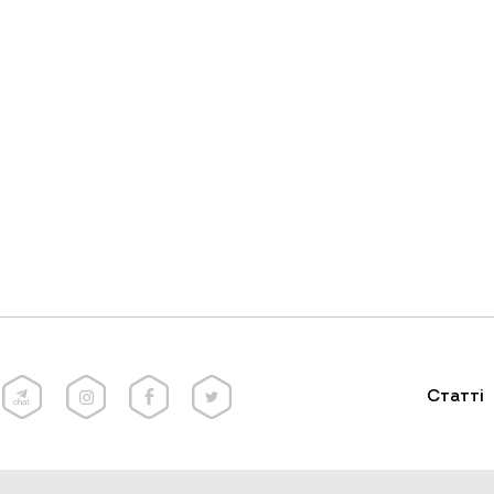
Статті