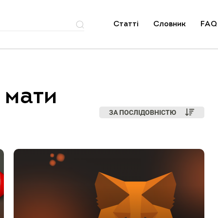
Статті
Словник
FAQ
 мати
ЗА ПОСЛІДОВНІСТЮ