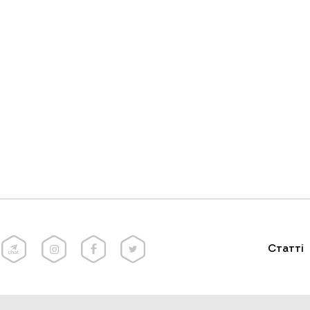
Статті