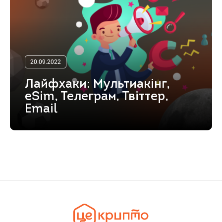
20.09.2022
Лайфхаки: Мультиакінг,
eSim, Телеграм, Твіттер,
Email