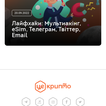
20.09.2022
Лайфхаки: Мультиакінг,
eSim, Телеграм, Твіттер,
Email