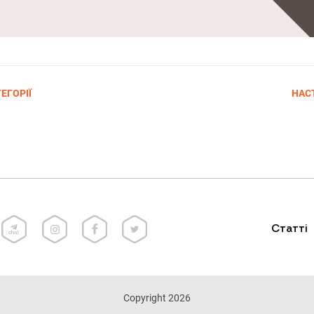
ЕГОРІЇ
НАС
Статті
Copyright 2026