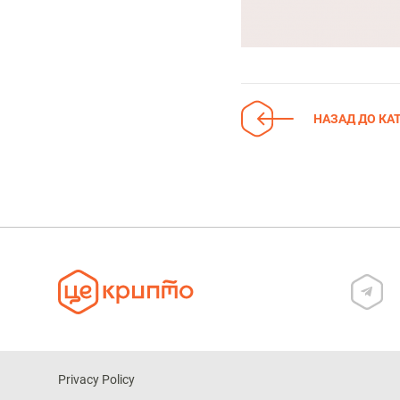
НАЗАД ДО КАТ
Privacy Policy