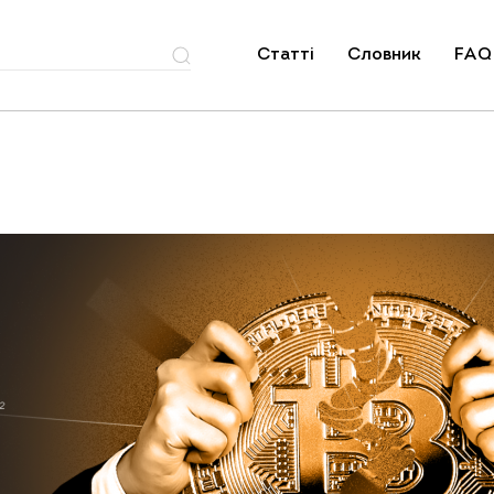
Статті
Словник
FAQ