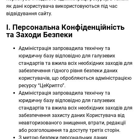
як дані користувача використовуються під час
відвідування сайту.
I. Персональна Конфіденційність
та Заходи Безпеки
Адміністрація запровадила технічну та
юридичну базу відповідно для галузевих
стандартів та вжила всіх необхідних заходів для
забезпечення гідного рівня безпеки даних
користувачів, що обробляються адміністрацією
ресурсу “ЦеКрипто”.
Адміністрація запровадила технічну та
юридичну базу відповідно для галузевих
стандартів та вжила всіх необхідних заходів для
забезпечення захисту даних Користувача від
неавторизованого знищення, втрати, редакції
або розголошення та доступу третіх сторін.
З метою безпеки персональних даних