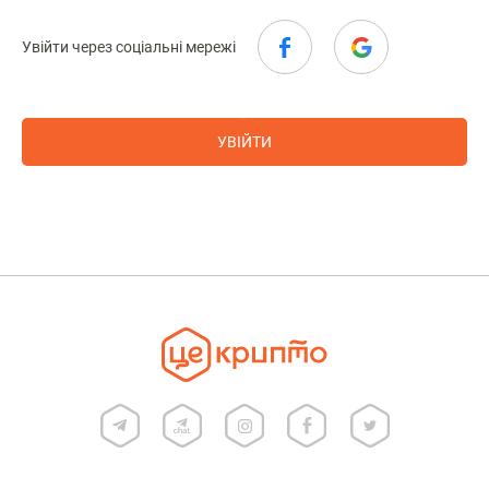
Увійти через соціальні мережі
УВІЙТИ