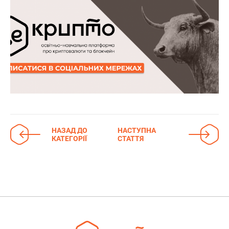
НАЗАД ДО
НАСТУПНА
КАТЕГОРІЇ
СТАТТЯ