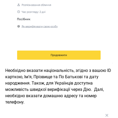
Необхідно вказати національність, згідно з вашою ID
карткою, Ім’я, Прізвище та По Батькові та дату
народження. Також, для Українців доступна
можливість швидкої верифікації через Дію.
Далі,
необхідно вказати домашню адресу та номер
телефону.