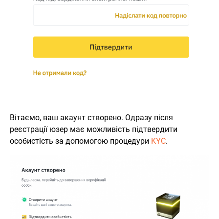
Вітаємо, ваш акаунт створено. Одразу після
реєстрації юзер має можливість підтвердити
особистість за допомогою процедури
KYC
.