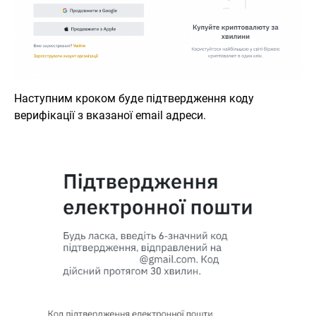
Наступним кроком буде підтвердження коду
верифікації з вказаної email адреси.