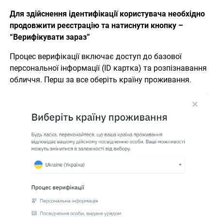
Для здійснення ідентифікації користувача необхідно
продовжити реєстрацію та натиснути кнопку –
“Верифікувати зараз”
Процес верифікації включає доступ до базової
персональної інформації (ID картка) та розпізнавання
обличчя. Перш за все оберіть країну проживання.