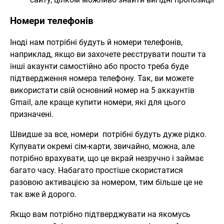
Номери телефонів
Іноді нам потрібні будуть й номери телефонів,
наприклад, якщо ви захочете реєструвати пошти та
інші акаунти самостійно або просто треба буде
підтвердження номера телефону. Так, ви можете
використати свій основний номер на 5 аккаунтів
Gmail, але краще купити номери, які для цього
призначені.
Швидше за все, номери потрібні будуть дуже рідко.
Купувати окремі сім-карти, звичайно, можна, але
потрібно врахувати, що це вкрай незручно і займає
багато часу. Набагато простіше скористатися
разовою активацією за номером, тим більше це не
так вже й дорого.
Якщо вам потрібно підтверджувати на якомусь