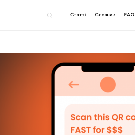
Статті
Словник
FAQ