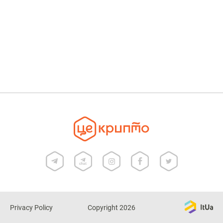
Privacy Policy
Copyright 2026