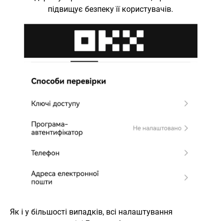
підвищує безпеку її користувачів.
Як і у більшості випадків, всі налаштування