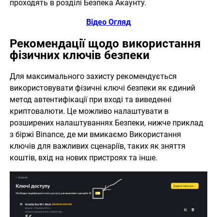
проходять в розділі Безпека Акаунту.
Відео Огляд
Рекомендації щодо використання
фізичних ключів безпеки
Для максимального захисту рекомендується
використовувати фізичні ключі безпеки як єдиний
метод автентифікації при вході та виведенні
криптовалюти. Це можливо налаштувати в
розширених налаштуваннях Безпеки, нижче приклад
з біржі Binance, де ми вмикаємо Використання
ключів для важливих сценаріїв, таких як зняття
коштів, вхід на нових пристроях та інше.