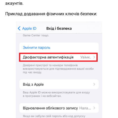
акаунтів.
Приклад додавання фізичних ключів безпеки: